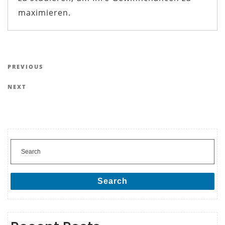
maximieren.
Post navigation
Previous Post
PREVIOUS
Next Post
NEXT
Search for:
Search