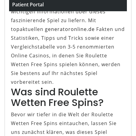
Erfahrung bin ich hier, um Ihnen alle
Patient Portal
wichtigen Informationen über dieses
faszinierende Spiel zu liefern. Mit
topaktuellen
generatoronline.de
Fakten und
Statistiken, Tipps und Tricks sowie einer
Vergleichstabelle von 3-5 renommierten
Online Casinos, in denen Sie Roulette
Wetten Free Spins spielen können, werden
Sie bestens auf Ihr nächstes Spiel
vorbereitet sein.
Was sind Roulette
Wetten Free Spins?
Bevor wir tiefer in die Welt der Roulette
Wetten Free Spins eintauchen, lassen Sie
uns zunächst klären, was dieses Spiel