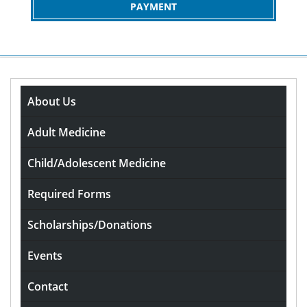
PAYMENT
About Us
Roulette Wetten Free Spins:
Alles, was Sie wissen
Adult Medicine
müssen
Child/Adolescent Medicine
rdavis
October 12, 2025
0
Required Forms
Comments
Scholarships/Donations
Willkommen bei unserem Expertenartikel
über Roulette Wetten Free Spins! Als
Events
erfahrener Copywriter und passionierter
Contact
Online Roulette Spieler mit 15 Jahren