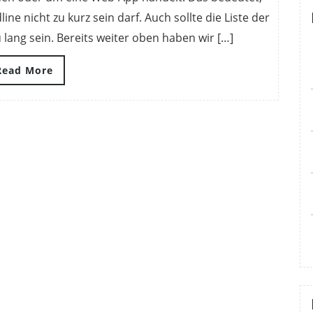
ne nicht zu kurz sein darf. Auch sollte die Liste der
 lang sein. Bereits weiter oben haben wir […]
Read More