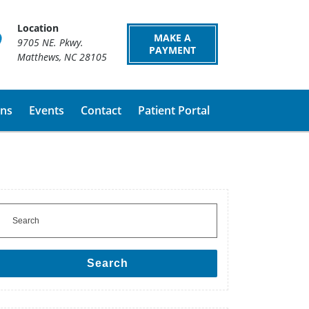
Location
MAKE A
9705 NE. Pkwy.
PAYMENT
Matthews, NC 28105
ons
Events
Contact
Patient Portal
Search for:
Search