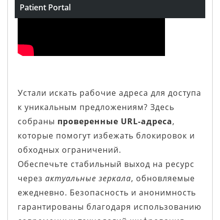
Patient Portal
Устали искать рабочие адреса для доступа
к уникальным предложениям? Здесь
собраны
проверенные URL-адреса
,
которые помогут избежать блокировок и
обходных ограничений.
Обеспечьте стабильный выход на ресурс
через
актуальные зеркала
, обновляемые
ежедневно. Безопасность и анонимность
гарантированы благодаря использованию