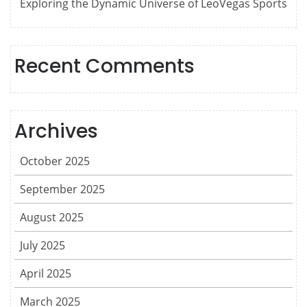
Exploring the Dynamic Universe of LeoVegas Sports
Recent Comments
Archives
October 2025
September 2025
August 2025
July 2025
April 2025
March 2025