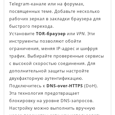
Telegram-канале или на форумах,
посвященных теме. Добавьте несколько
рабочих зеркал в закладки браузера для
быстрого перехода.
Установите
TOR-браузер
или
VPN
. Эти
инструменты позволяют обойти
ограничения, меняя IP-адрес и шифруя
трафик. Выбирайте проверенные сервисы
с высокой скоростью соединения. Для
дополнительной защиты настройте
двухфакторную аутентификацию.
Подключитесь к
DNS-over-HTTPS
(DoH).
Эта технология предотвращает
блокировку на уровне DNS-запросов.
Настройку можно выполнить вручную