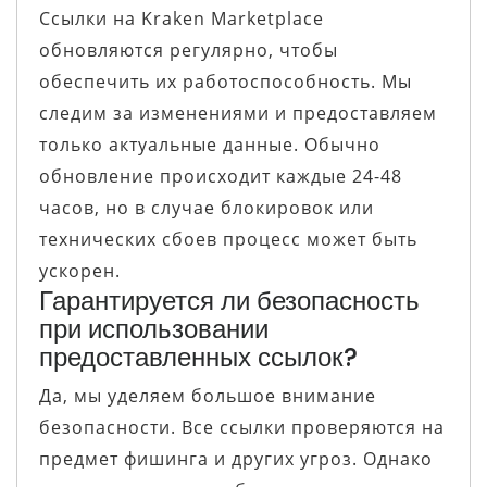
Ссылки на Kraken Marketplace
обновляются регулярно, чтобы
обеспечить их работоспособность. Мы
следим за изменениями и предоставляем
только актуальные данные. Обычно
обновление происходит каждые 24-48
часов, но в случае блокировок или
технических сбоев процесс может быть
ускорен.
Гарантируется ли безопасность
при использовании
предоставленных ссылок?
Да, мы уделяем большое внимание
безопасности. Все ссылки проверяются на
предмет фишинга и других угроз. Однако