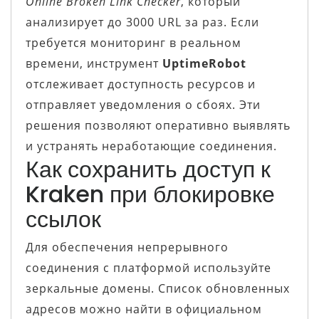
Online Broken Link Checker
, который
анализирует до 3000 URL за раз. Если
требуется мониторинг в реальном
времени, инструмент
UptimeRobot
отслеживает доступность ресурсов и
отправляет уведомления о сбоях. Эти
решения позволяют оперативно выявлять
и устранять неработающие соединения.
Как сохранить доступ к
Kraken при блокировке
ссылок
Для обеспечения непрерывного
соединения с платформой используйте
зеркальные домены. Список обновленных
адресов можно найти в официальном