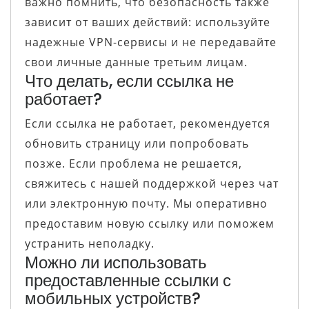
важно помнить, что безопасность также
зависит от ваших действий: используйте
надежные VPN-сервисы и не передавайте
свои личные данные третьим лицам.
Что делать, если ссылка не
работает?
Если ссылка не работает, рекомендуется
обновить страницу или попробовать
позже. Если проблема не решается,
свяжитесь с нашей поддержкой через чат
или электронную почту. Мы оперативно
предоставим новую ссылку или поможем
устранить неполадку.
Можно ли использовать
предоставленные ссылки с
мобильных устройств?