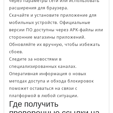
через параметры сети или использовать
расширения для браузера.
Скачайте и установите приложение для
мобильных устройств. Официальные
версии ПО доступны через APK-файлы или
сторонние магазины приложений.
Обновляйте их вручную, чтобы избежать
сбоев.
Следите за новостями в
специализированных каналах.
Оперативная информация о новых
методах доступа и обхода блокировок
поможет оставаться на связи с
платформой в любой ситуации.
Где получить
проверенные ссылки на