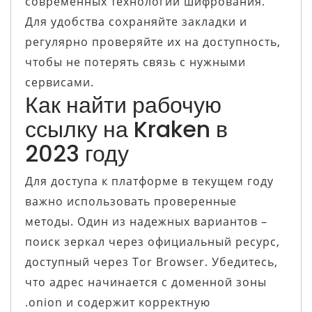
современных технологий шифрования.
Для удобства сохраняйте закладки и
регулярно проверяйте их на доступность,
чтобы не потерять связь с нужными
сервисами.
Как найти рабочую
ссылку на Kraken в
2023 году
Для доступа к платформе в текущем году
важно использовать проверенные
методы. Один из надежных вариантов –
поиск зеркал через официальный ресурс,
доступный через Tor Browser. Убедитесь,
что адрес начинается с доменной зоны
.onion и содержит корректную