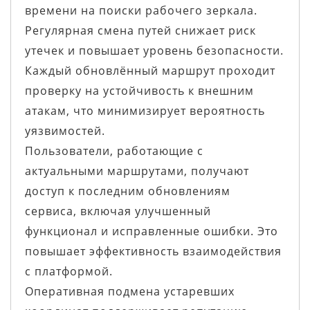
времени на поиски рабочего зеркала.
Регулярная смена путей снижает риск
утечек и повышает уровень безопасности.
Каждый обновлённый маршрут проходит
проверку на устойчивость к внешним
атакам, что минимизирует вероятность
уязвимостей.
Пользователи, работающие с
актуальными маршрутами, получают
доступ к последним обновлениям
сервиса, включая улучшенный
функционал и исправленные ошибки. Это
повышает эффективность взаимодействия
с платформой.
Оперативная подмена устаревших