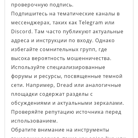
проверочную подпись.
Подпишитесь на тематические каналы в
мессенджерах, таких как Telegram или
Discord. Там часто публикуют актуальные
адреса и инструкции по входу. Однако
избегайте сомнительных групп, где
высока вероятность мошенничества.
Используйте специализированные
форумы и ресурсы, посвященные темной
сети. Например, Dread или аналогичные
площадки содержат разделы с
обсуждениями и актуальными зеркалами.
Проверяйте репутацию источника перед
использованием.
Обратите внимание на инструменты