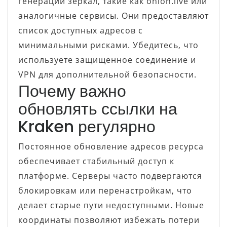
генерации зеркал, такие как onion.live или
аналогичные сервисы. Они предоставляют
список доступных адресов с
минимальными рисками. Убедитесь, что
используете защищенное соединение и
VPN для дополнительной безопасности.
Почему важно
обновлять ссылки на
Kraken регулярно
Постоянное обновление адресов ресурса
обеспечивает стабильный доступ к
платформе. Серверы часто подвергаются
блокировкам или перенастройкам, что
делает старые пути недоступными. Новые
координаты позволяют избежать потери