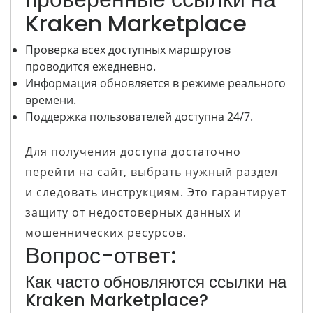
Kraken Marketplace
Проверка всех доступных маршрутов
проводится ежедневно.
Информация обновляется в режиме реального
времени.
Поддержка пользователей доступна 24/7.
Для получения доступа достаточно
перейти на сайт, выбрать нужный раздел
и следовать инструкциям. Это гарантирует
защиту от недостоверных данных и
мошеннических ресурсов.
Вопрос-ответ:
Как часто обновляются ссылки на
Kraken Marketplace?