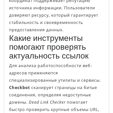
координат поддерживает репутацию
источника информации. Пользователи
доверяют ресурсу, который гарантирует
стабильность и своевременность
предоставления данных.
Какие инструменты
помогают проверять
актуальность ссылок
Для анализа работоспособности веб-
адресов применяются
специализированные утилиты и сервисы.
Checkbot
сканирует страницы на битые
соединения, определяя недоступные
домены.
Dead Link Checker
помогает
быстро проверить крупные объемы URL,