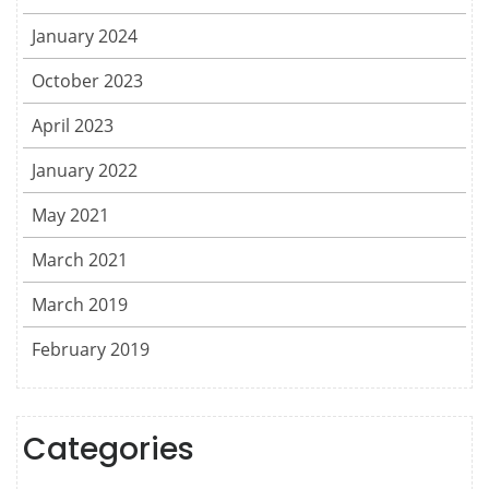
January 2024
October 2023
April 2023
January 2022
May 2021
March 2021
March 2019
February 2019
Categories