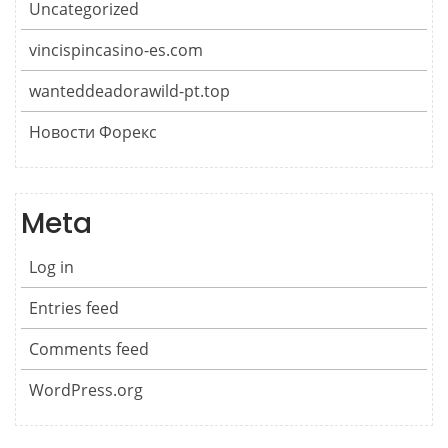
Uncategorized
vincispincasino-es.com
wanteddeadorawild-pt.top
Новости Форекс
Meta
Log in
Entries feed
Comments feed
WordPress.org