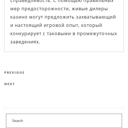
справедливость. С помощью правильных
мер предосторожности, живые дилеры
казино могут предложить захватывающий
и настоящий игровой опыт, который
конкурирует с таковыми в промежуточных
заведениях.
Post navigation
Previous Post
PREVIOUS
Next Post
NEXT
Search for: