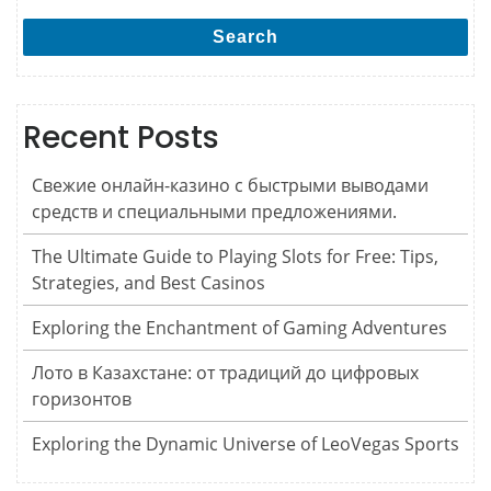
Search
Recent Posts
Свежие онлайн-казино с быстрыми выводами
средств и специальными предложениями.
The Ultimate Guide to Playing Slots for Free: Tips,
Strategies, and Best Casinos
Exploring the Enchantment of Gaming Adventures
Лото в Казахстане: от традиций до цифровых
горизонтов
Exploring the Dynamic Universe of LeoVegas Sports