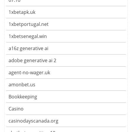
1xbetapk.uk
1xbetportugal.net
1xbetsenegal.win
a16z generative ai
adobe generative ai 2
agent-no-wager.uk
amonbet.us
Bookkeeping
Casino
casinodayscanada.org