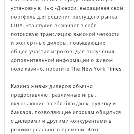
установку в Нью -Джерси, выращивая свой
портфель для решения растущего рынка
США. Эта студия включает в себя
потоковую трансляцию высокой четкости
и экспертные дилеры, повышающие
общее участие игроков. Для получения
дополнительной информации о живом
поле казино, посетите
The New York Times
.
Казино живых дилеров обычно
предоставляют различные игры,
включающие в себя блэкджек, рулетку и
баккара, позволяющие игрокам общаться
с дилерами и другими конкурентами в
режиме реального времени. Этот