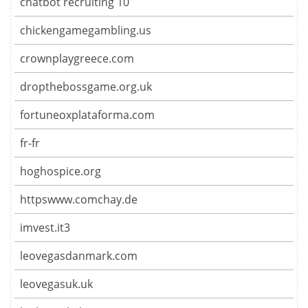
chatbot recruiting 10
chickengamegambling.us
crownplaygreece.com
dropthebossgame.org.uk
fortuneoxplataforma.com
fr-fr
hoghospice.org
httpswww.comchay.de
imvest.it3
leovegasdanmark.com
leovegasuk.uk