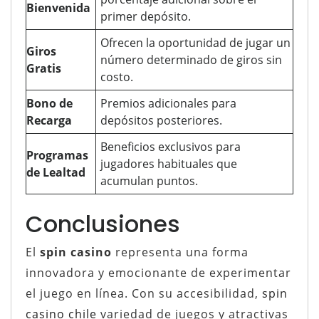
Bienvenida
primer depósito.
Ofrecen la oportunidad de jugar un
Giros
número determinado de giros sin
Gratis
costo.
Bono de
Premios adicionales para
Recarga
depósitos posteriores.
Beneficios exclusivos para
Programas
jugadores habituales que
de Lealtad
acumulan puntos.
Conclusiones
El
spin casino
representa una forma
innovadora y emocionante de experimentar
el juego en línea. Con su accesibilidad,
spin
casino chile
variedad de juegos y atractivas