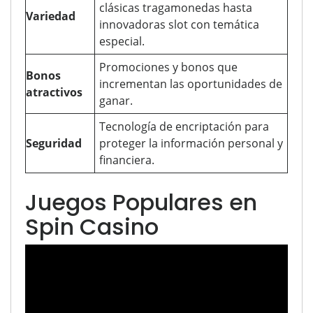
clásicas tragamonedas hasta
Variedad
innovadoras slot con temática
especial.
Promociones y bonos que
Bonos
incrementan las oportunidades de
atractivos
ganar.
Tecnología de encriptación para
Seguridad
proteger la información personal y
financiera.
Juegos Populares en
Spin Casino