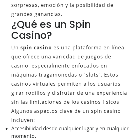
sorpresas, emoción y la posibilidad de
grandes ganancias.
¿Qué es un Spin
Casino?
Un
spin casino
es una plataforma en línea
que ofrece una variedad de juegos de
casino, especialmente enfocados en
máquinas tragamonedas o “slots”. Estos
casinos virtuales permiten a los usuarios
girar rodillos y disfrutar de una experiencia
sin las limitaciones de los casinos físicos.
Algunos aspectos clave de un spin casino
incluyen:
Accesibilidad desde cualquier lugar y en cualquier
momento.