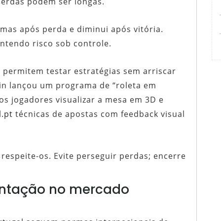
perdas podem ser longas.
as após perda e diminui após vitória.
ntendo risco sob controle.
 permitem testar estratégias sem arriscar
in lançou um programa de “roleta em
os jogadores visualizar a mesa em 3D e
.pt
técnicas de apostas com feedback visual
 respeite-os. Evite perseguir perdas; encerre
ntação no mercado