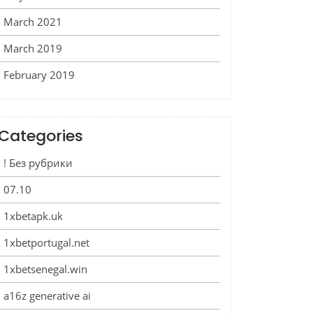
March 2021
March 2019
February 2019
Categories
! Без рубрики
07.10
1xbetapk.uk
1xbetportugal.net
1xbetsenegal.win
a16z generative ai