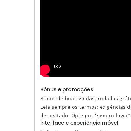
Bônus e promoções
Bônus de boas‑vindas, rodadas gráti
Leia sempre os termos: exigências d
depositado. Opte por “sem rollover”
Interface e experiência móvel