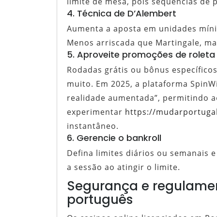
limite de mesa, pois sequências de 
4. Técnica de D’Alembert
Aumenta a aposta em unidades mínim
Menos arriscada que Martingale, ma
5. Aproveite promoções de roleta
Rodadas grátis ou bônus específicos
muito. Em 2025, a plataforma SpinW
realidade aumentada”, permitindo a
experimentar
https://mudarportugal
instantâneo.
6. Gerencie o bankroll
Defina limites diários ou semanais e
a sessão ao atingir o limite.
Segurança e regulame
português