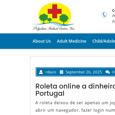
C
P
F
About Us
Adult Medicine
Child/Adol
rdavis
September 26, 2025
0
Roleta online a dinhei
Portugal
A roleta deixou de ser apenas um jo
abrir um navegador, fazer login num