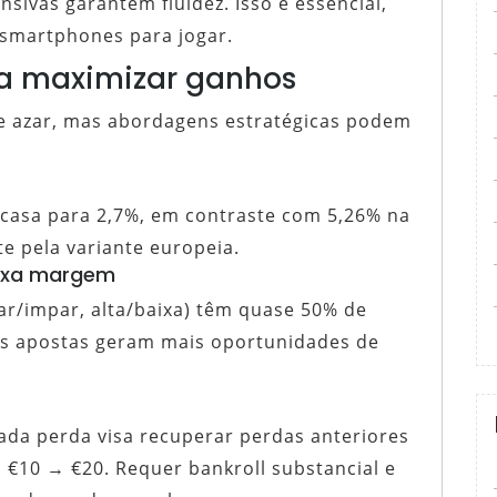
nsivas garantem fluidez. Isso é essencial,
 smartphones para jogar.
ra maximizar ganhos
de azar, mas abordagens estratégicas podem
casa para 2,7%, em contraste com 5,26% na
e pela variante europeia.
aixa margem
ar/impar, alta/baixa) têm quase 50% de
as apostas geram mais oportunidades de
da perda visa recuperar perdas anteriores
€10 → €20. Requer bankroll substancial e