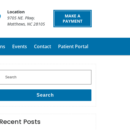
Location
MAKE A
9705 NE. Pkwy.
PAYMENT
Matthews, NC 28105
ons
Events
Contact
Patient Portal
Search for:
Search
Recent Posts