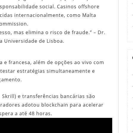
esponsabilidade social. Casinos offshore
cidas internacionalmente, como Malta
Commission.
sso, mas elimina o risco de fraude.” – Dr.
na Universidade de Lisboa.
a e francesa, além de opções ao vivo com
 testar estratégias simultaneamente e
rçamento.
 Skrill) e transferências bancárias são
radores adotou blockchain para acelerar
pera a até 48 horas.