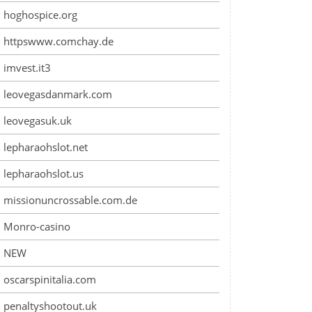
hoghospice.org
httpswww.comchay.de
imvest.it3
leovegasdanmark.com
leovegasuk.uk
lepharaohslot.net
lepharaohslot.us
missionuncrossable.com.de
Monro-casino
NEW
oscarspinitalia.com
penaltyshootout.uk