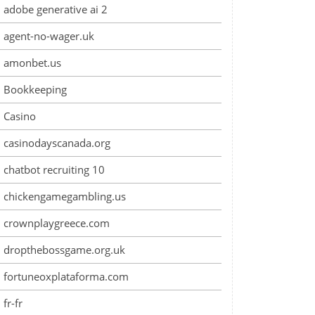
adobe generative ai 2
agent-no-wager.uk
amonbet.us
Bookkeeping
Casino
casinodayscanada.org
chatbot recruiting 10
chickengamegambling.us
crownplaygreece.com
dropthebossgame.org.uk
fortuneoxplataforma.com
fr-fr