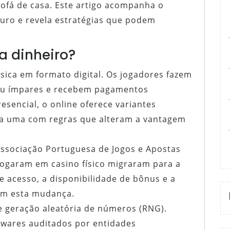
sofá de casa. Este artigo acompanha o
guro e revela estratégias que podem
 a dinheiro?
ssica em formato digital. Os jogadores fazem
ou ímpares e recebem pagamentos
esencial, o online oferece variantes
da uma com regras que alteram a vantagem
ssociação Portuguesa de Jogos e Apostas
jogaram em casino físico migraram para a
de acesso, a disponibilidade de bônus e a
am esta mudança.
de geração aleatória de números (RNG).
twares auditados por entidades