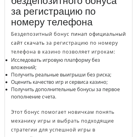
бездепозитного бонуса
за регистрацию по
номеру телефона
Бездепозитный бонус
пинап официальный
сайт скачать
за регистрацию по номеру
телефона в казино позволяет игрокам:
Исследовать игровую платформу без
вложений;
Получить реальные выигрыши без риска;
Оценить качество игр и сервиса казино;
Получить дополнительные бонусы за первое
пополнение счета.
Этот бонус помогает новичкам понять
механику игры и выбрать подходящие
стратегии для успешной игры в