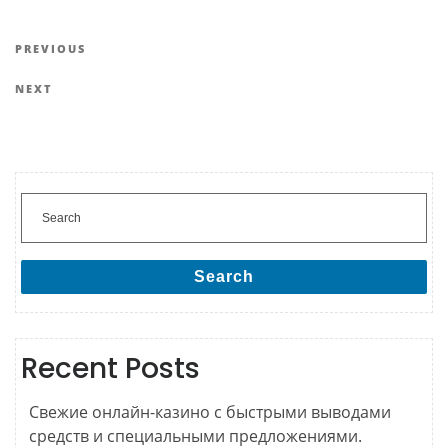
Post navigation
Previous Post
PREVIOUS
Next Post
NEXT
Search for:
Search
Recent Posts
Свежие онлайн-казино с быстрыми выводами
средств и специальными предложениями.