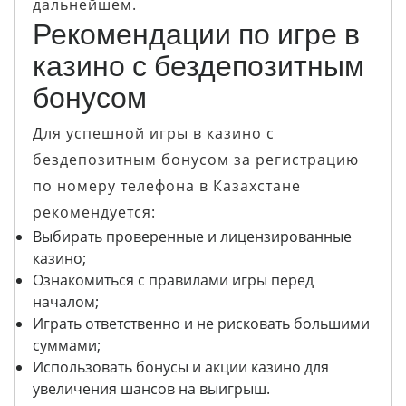
дальнейшем.
Рекомендации по игре в
казино с бездепозитным
бонусом
Для успешной игры в казино с
бездепозитным бонусом за регистрацию
по номеру телефона в Казахстане
рекомендуется:
Выбирать проверенные и лицензированные
казино;
Ознакомиться с правилами игры перед
началом;
Играть ответственно и не рисковать большими
суммами;
Использовать бонусы и акции казино для
увеличения шансов на выигрыш.