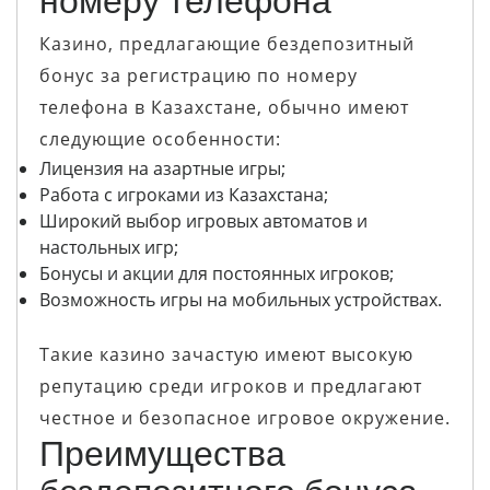
номеру телефона
Казино, предлагающие бездепозитный
бонус за регистрацию по номеру
телефона в Казахстане, обычно имеют
следующие особенности:
Лицензия на азартные игры;
Работа с игроками из Казахстана;
Широкий выбор игровых автоматов и
настольных игр;
Бонусы и акции для постоянных игроков;
Возможность игры на мобильных устройствах.
Такие казино зачастую имеют высокую
репутацию среди игроков и предлагают
честное и безопасное игровое окружение.
Преимущества