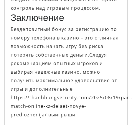
контроль над игровым процессом.
Заключение
Бездепозитный бонус за регистрацию по
номеру телефона в казино – это отличная
возможность начать игру без риска
потерять собственные деньги.Следуя
рекомендациям опытных игроков и
выбирая надежные казино, можно
получить максимальное удовольствие от
игры и дополнительные
https://thanhhungsecurity.com/2025/08/19/pari
match-online-kz-delaet-novye-
predlozhenija/
выигрыши.